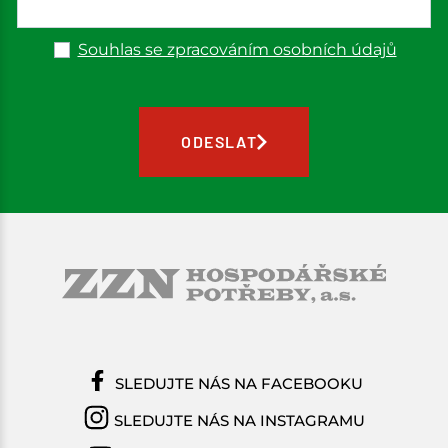
Souhlas se zpracováním osobních údajů
ODESLAT
SLEDUJTE NÁS NA FACEBOOKU
SLEDUJTE NÁS NA INSTAGRAMU