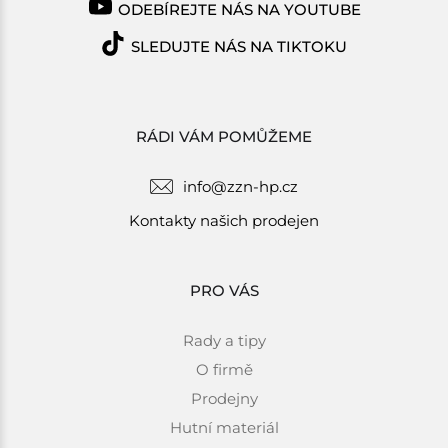
ODEBÍREJTE NÁS NA YOUTUBE
SLEDUJTE NÁS NA TIKTOKU
RÁDI VÁM POMŮŽEME
info@zzn-hp.cz
Kontakty našich prodejen
PRO VÁS
Rady a tipy
O firmě
Prodejny
Hutní materiál