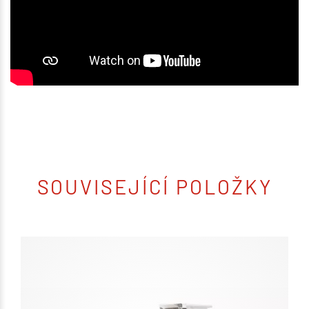
SOUVISEJÍCÍ POLOŽKY