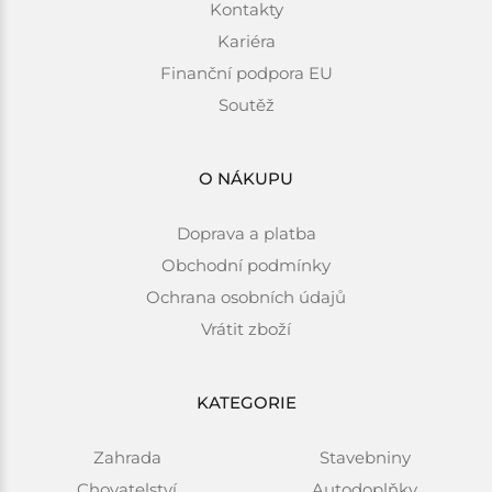
Kontakty
Kariéra
Finanční podpora EU
Soutěž
O NÁKUPU
Doprava a platba
Obchodní podmínky
Ochrana osobních údajů
Vrátit zboží
KATEGORIE
Zahrada
Stavebniny
Chovatelství
Autodoplňky