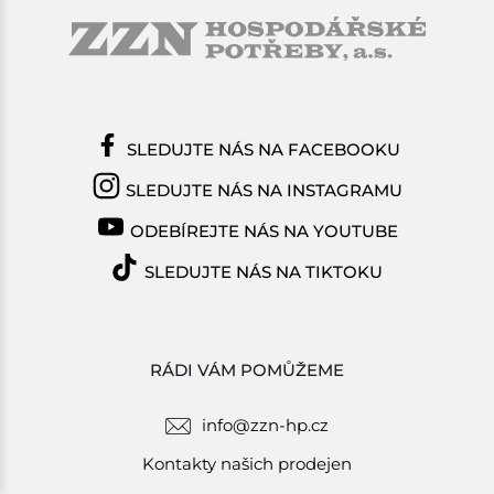
SLEDUJTE NÁS NA FACEBOOKU
SLEDUJTE NÁS NA INSTAGRAMU
ODEBÍREJTE NÁS NA YOUTUBE
SLEDUJTE NÁS NA TIKTOKU
RÁDI VÁM POMŮŽEME
info@zzn-hp.cz
Kontakty našich prodejen