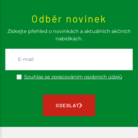
Odběr novinek
Získejte přehled o novinkách a aktuálních akčních
nabídkách.
Souhlas se zpracováním osobních údajů
ODESLAT