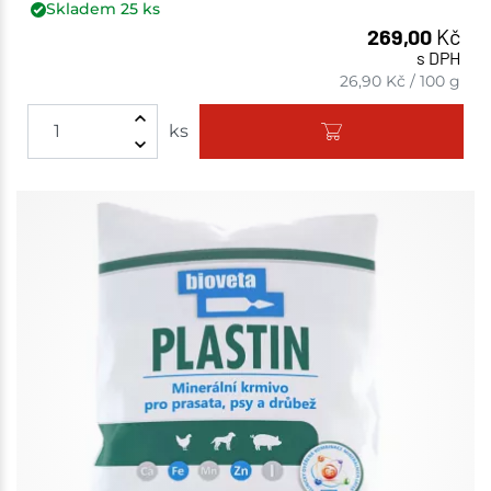
Skladem
25
ks
269,00
Kč
s DPH
26,90
Kč
/
100 g
ks