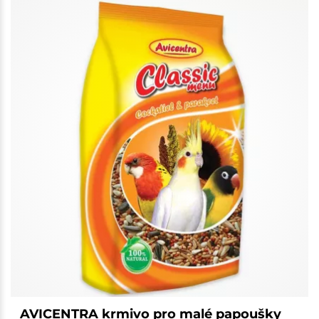
AVICENTRA krmivo pro malé papoušky