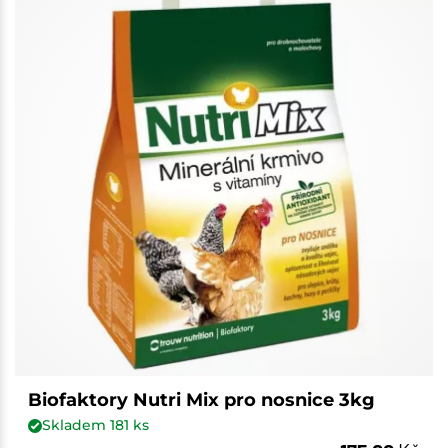
Biofaktory Nutri Mix pro nosnice 3kg
Skladem
181
ks