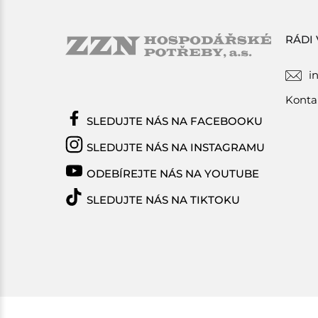
RÁDI
i
Konta
SLEDUJTE NÁS NA FACEBOOKU
SLEDUJTE NÁS NA INSTAGRAMU
ODEBÍREJTE NÁS NA YOUTUBE
SLEDUJTE NÁS NA TIKTOKU