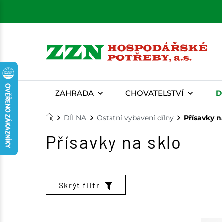
ZAHRADA
CHOVATELSTVÍ
D
DÍLNA
Ostatní vybavení dílny
Přísavky n
Přísavky na sklo
Skrýt filtr