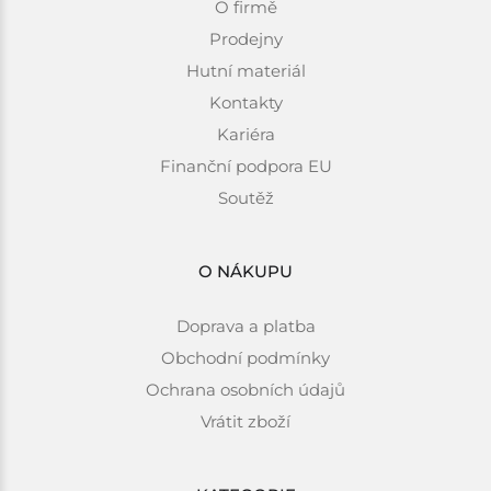
O firmě
Prodejny
Hutní materiál
Kontakty
Kariéra
Finanční podpora EU
Soutěž
O NÁKUPU
Doprava a platba
Obchodní podmínky
Ochrana osobních údajů
Vrátit zboží