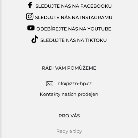
SLEDUJTE NÁS NA FACEBOOKU
SLEDUJTE NÁS NA INSTAGRAMU
ODEBÍREJTE NÁS NA YOUTUBE
SLEDUJTE NÁS NA TIKTOKU
RÁDI VÁM POMŮŽEME
info@zzn-hp.cz
Kontakty našich prodejen
PRO VÁS
Rady a tipy