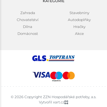
KATEGORIE
Zahrada
Stavebniny
Chovatelství
Autodoplňky
Dílna
Hračky
Domácnost
Akce
© 2026 Copyright ZZN Hospodářské potřeby, a.s.
Vytvořil xart.cz