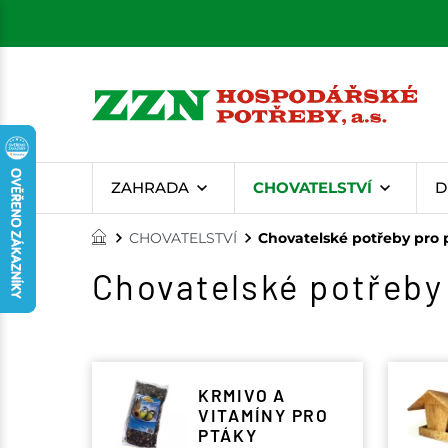
ZAHRADA
CHOVATELSTVÍ
D
CHOVATELSTVÍ
Chovatelské potřeby pro 
Chovatelské potřeby
KRMIVO A
VITAMÍNY PRO
PTÁKY