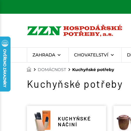
ZAHRADA
CHOVATELSTVÍ
D
DOMÁCNOST
Kuchyňské potřeby
Kuchyňské potřeby
KUCHYŇSKÉ
NÁČINÍ