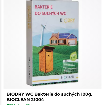
BIODRY WC Bakterie do suchých 100g,
BIOCLEAN 21004