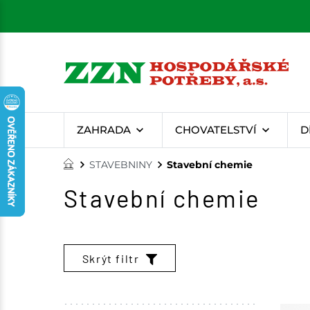
ZAHRADA
CHOVATELSTVÍ
D
STAVEBNINY
Stavební chemie
Stavební chemie
Skrýt filtr