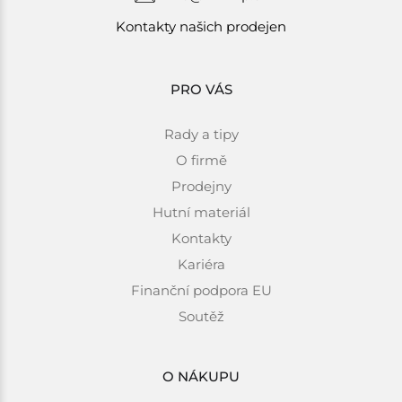
Kontakty našich prodejen
PRO VÁS
Rady a tipy
O firmě
Prodejny
Hutní materiál
Kontakty
Kariéra
Finanční podpora EU
Soutěž
O NÁKUPU