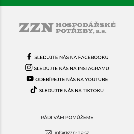
SLEDUJTE NÁS NA FACEBOOKU
SLEDUJTE NÁS NA INSTAGRAMU
ODEBÍREJTE NÁS NA YOUTUBE
SLEDUJTE NÁS NA TIKTOKU
RÁDI VÁM POMŮŽEME
info@zzn-hp.cz