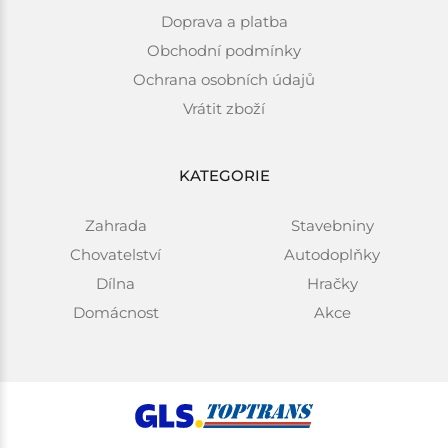
Doprava a platba
Obchodní podmínky
Ochrana osobních údajů
Vrátit zboží
KATEGORIE
Zahrada
Stavebniny
Chovatelství
Autodoplňky
Dílna
Hračky
Domácnost
Akce