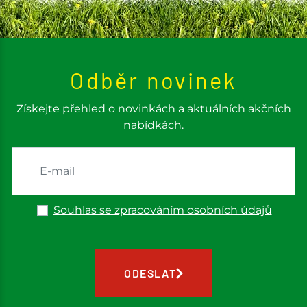
Odběr novinek
Získejte přehled o novinkách a aktuálních akčních
nabídkách.
Souhlas se zpracováním osobních údajů
ODESLAT