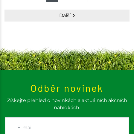
Další
Odběr novinek
Získejte přehled o novinkách a aktuálních akčních
nabídkách.