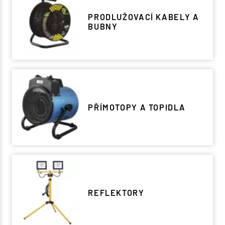
PRODLUŽOVACÍ KABELY A
BUBNY
PŘÍMOTOPY A TOPIDLA
REFLEKTORY