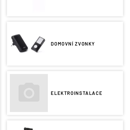
DOMOVNÍ ZVONKY
ELEKTROINSTALACE