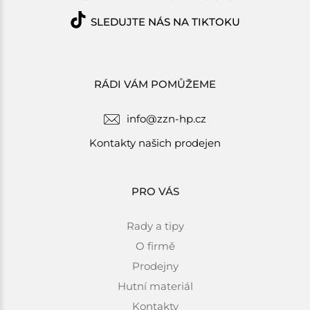
SLEDUJTE NÁS NA TIKTOKU
RÁDI VÁM POMŮŽEME
info@zzn-hp.cz
Kontakty našich prodejen
PRO VÁS
Rady a tipy
O firmě
Prodejny
Hutní materiál
Kontakty