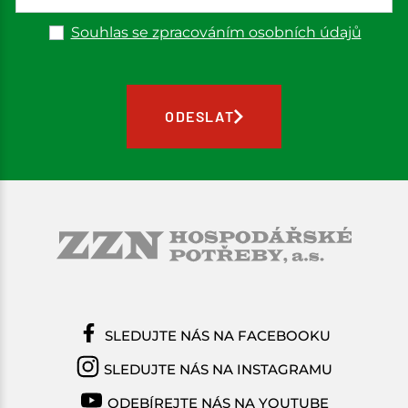
Souhlas se zpracováním osobních údajů
ODESLAT
SLEDUJTE NÁS NA FACEBOOKU
SLEDUJTE NÁS NA INSTAGRAMU
ODEBÍREJTE NÁS NA YOUTUBE