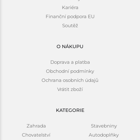
Kariéra
Finanční podpora EU
Soutěž
O NÁKUPU
Doprava a platba
Obchodní podmínky
Ochrana osobních údajů
Vrátit zboží
KATEGORIE
Zahrada
Stavebniny
Chovatelství
Autodoplňky