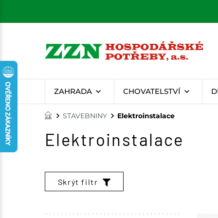
ZAHRADA
CHOVATELSTVÍ
D
STAVEBNINY
Elektroinstalace
Elektroinstalace
Skrýt filtr