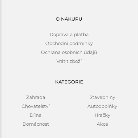
O NÁKUPU
Doprava a platba
Obchodní podmínky
Ochrana osobních údajů
Vrátit zboží
KATEGORIE
Zahrada
Stavebniny
Chovatelství
Autodoplňky
Dílna
Hračky
Domácnost
Akce