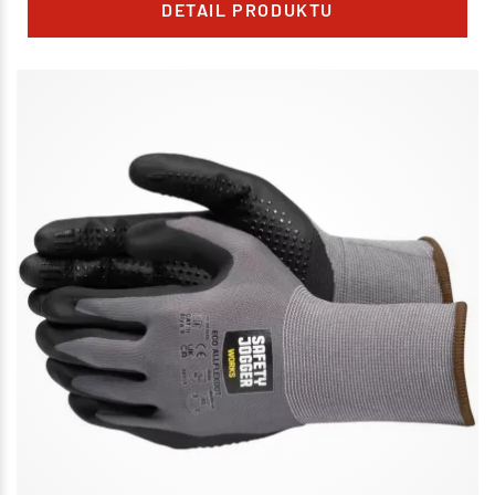
DETAIL PRODUKTU