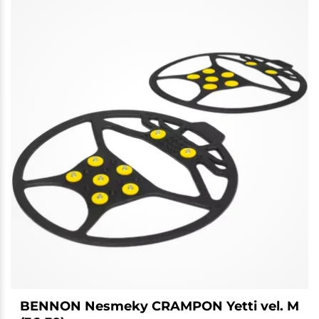
BENNON Nesmeky CRAMPON Yetti vel. M