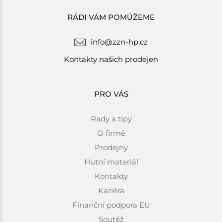
RÁDI VÁM POMŮŽEME
info@zzn-hp.cz
Kontakty našich prodejen
PRO VÁS
Rady a tipy
O firmě
Prodejny
Hutní materiál
Kontakty
Kariéra
Finanční podpora EU
Soutěž