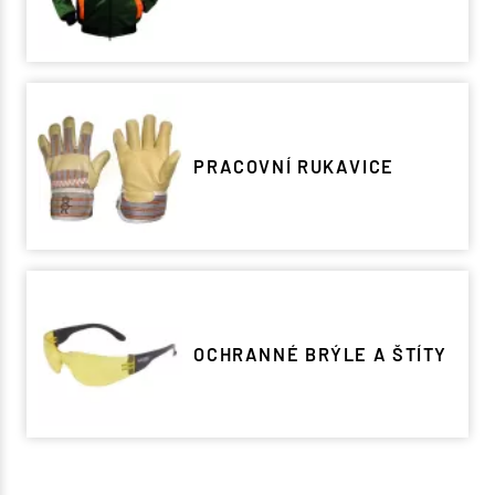
PRACOVNÍ RUKAVICE
OCHRANNÉ BRÝLE A ŠTÍTY