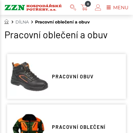
0
MENU
DÍLNA
Pracovní oblečení a obuv
Pracovní oblečení a obuv
PRACOVNÍ OBUV
PRACOVNÍ OBLEČENÍ