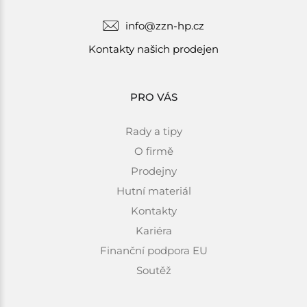
info@zzn-hp.cz
Kontakty našich prodejen
PRO VÁS
Rady a tipy
O firmě
Prodejny
Hutní materiál
Kontakty
Kariéra
Finanční podpora EU
Soutěž