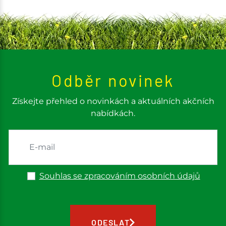
Odběr novinek
Získejte přehled o novinkách a aktuálních akčních
nabídkách.
Souhlas se zpracováním osobních údajů
ODESLAT