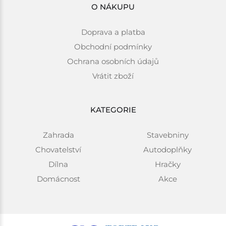
O NÁKUPU
Doprava a platba
Obchodní podmínky
Ochrana osobních údajů
Vrátit zboží
KATEGORIE
Zahrada
Stavebniny
Chovatelství
Autodoplňky
Dílna
Hračky
Domácnost
Akce