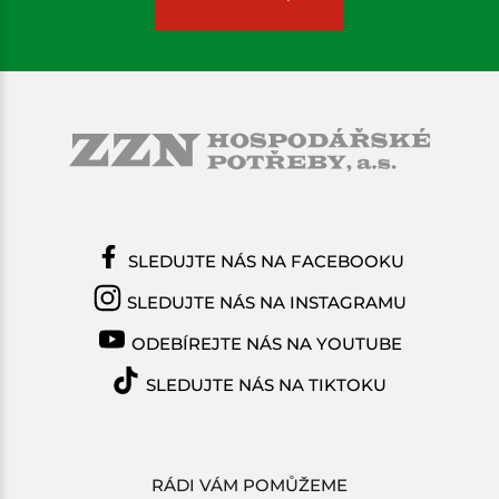
SLEDUJTE NÁS NA FACEBOOKU
SLEDUJTE NÁS NA INSTAGRAMU
ODEBÍREJTE NÁS NA YOUTUBE
SLEDUJTE NÁS NA TIKTOKU
RÁDI VÁM POMŮŽEME