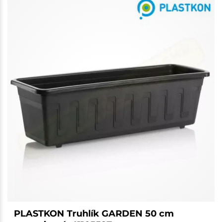
PLASTKON Truhlík GARDEN 50 cm