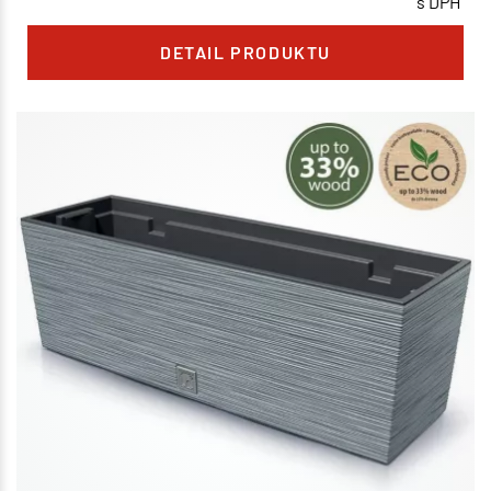
s DPH
DETAIL PRODUKTU