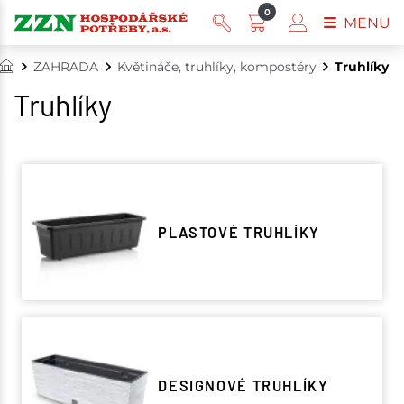
0
MENU
ZAHRADA
Květináče, truhlíky, kompostéry
Truhlíky
Truhlíky
PLASTOVÉ TRUHLÍKY
DESIGNOVÉ TRUHLÍKY