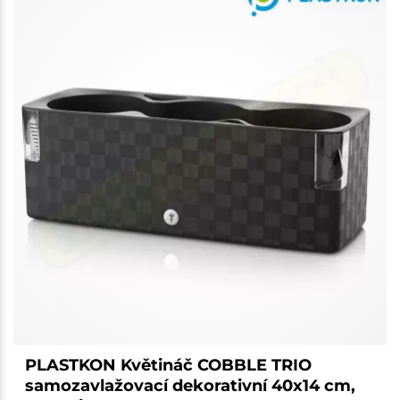
PLASTKON Květináč COBBLE TRIO
samozavlažovací dekorativní 40x14 cm,