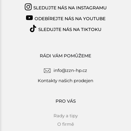
SLEDUJTE NÁS NA INSTAGRAMU
ODEBÍREJTE NÁS NA YOUTUBE
SLEDUJTE NÁS NA TIKTOKU
RÁDI VÁM POMŮŽEME
info@zzn-hp.cz
Kontakty našich prodejen
PRO VÁS
Rady a tipy
O firmě