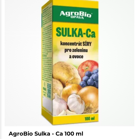
AgroBio Sulka - Ca 100 ml