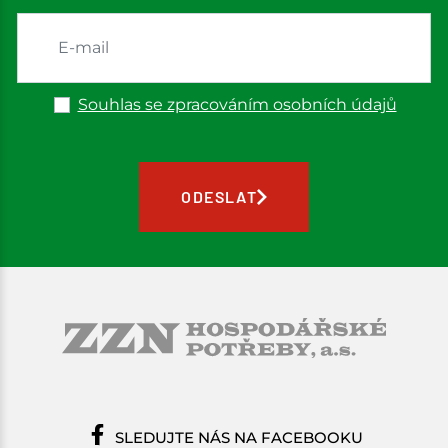
Souhlas se zpracováním osobních údajů
ODESLAT
SLEDUJTE NÁS NA FACEBOOKU