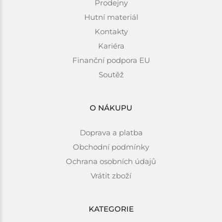
Prodejny
Hutní materiál
Kontakty
Kariéra
Finanční podpora EU
Soutěž
O NÁKUPU
Doprava a platba
Obchodní podmínky
Ochrana osobních údajů
Vrátit zboží
KATEGORIE