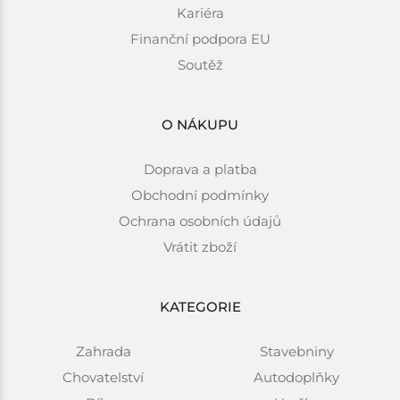
Kariéra
Finanční podpora EU
Soutěž
O NÁKUPU
Doprava a platba
Obchodní podmínky
Ochrana osobních údajů
Vrátit zboží
KATEGORIE
Zahrada
Stavebniny
Chovatelství
Autodoplňky