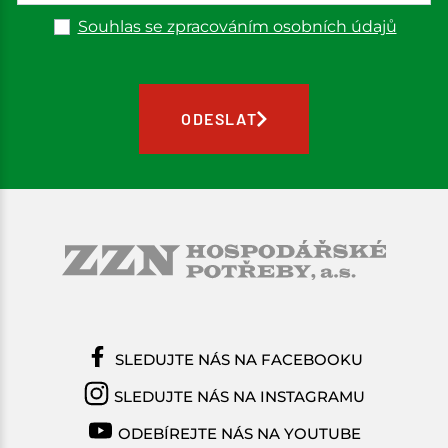
Souhlas se zpracováním osobních údajů
ODESLAT
SLEDUJTE NÁS NA FACEBOOKU
SLEDUJTE NÁS NA INSTAGRAMU
ODEBÍREJTE NÁS NA YOUTUBE