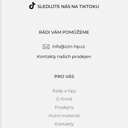
SLEDUJTE NÁS NA TIKTOKU
RÁDI VÁM POMŮŽEME
info@zzn-hp.cz
Kontakty našich prodejen
PRO VÁS
Rady a tipy
O firmě
Prodejny
Hutní materiál
Kontakty