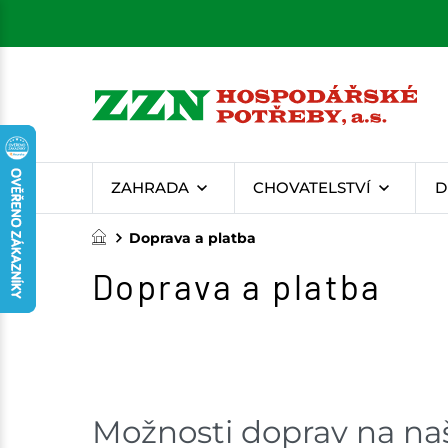
ZAHRADA
CHOVATELSTVÍ
D
Doprava a platba
Doprava a platba
Možnosti doprav na na