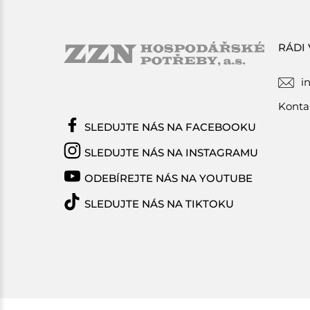
RÁDI
i
Konta
SLEDUJTE NÁS NA FACEBOOKU
SLEDUJTE NÁS NA INSTAGRAMU
ODEBÍREJTE NÁS NA YOUTUBE
SLEDUJTE NÁS NA TIKTOKU