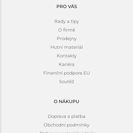
PRO VÁS
Rady a tipy
O firmě
Prodejny
Hutní materiál
Kontakty
Kariéra
Finanční podpora EU
Soutěž
O NÁKUPU
Doprava a platba
Obchodní podmínky