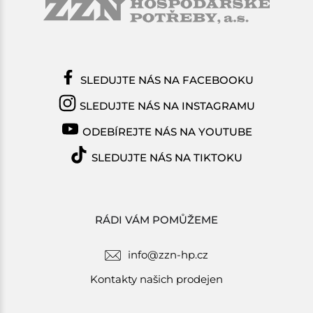
SLEDUJTE NÁS NA FACEBOOKU
SLEDUJTE NÁS NA INSTAGRAMU
ODEBÍREJTE NÁS NA YOUTUBE
SLEDUJTE NÁS NA TIKTOKU
RÁDI VÁM POMŮŽEME
info@zzn-hp.cz
Kontakty našich prodejen