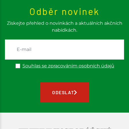
Odběr novinek
Získejte přehled o novinkách a aktuálních akčních
nabídkách.
Souhlas se zpracováním osobních údajů
ODESLAT