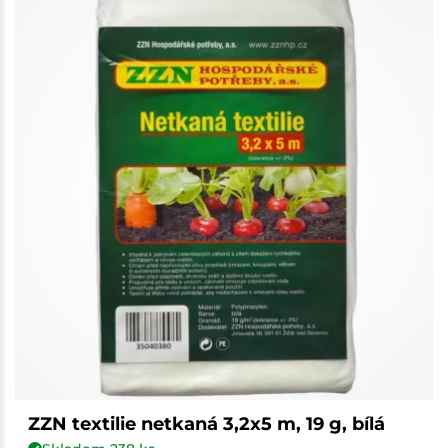
ZZN textilie netkaná 3,2x5 m, 19 g, bílá