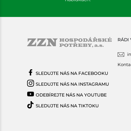
RÁDI
i
Konta
SLEDUJTE NÁS NA FACEBOOKU
SLEDUJTE NÁS NA INSTAGRAMU
ODEBÍREJTE NÁS NA YOUTUBE
SLEDUJTE NÁS NA TIKTOKU