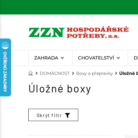
ZAHRADA
CHOVATELSTVÍ
D
DOMÁCNOST
Boxy a přepravky
Úložné 
Úložné boxy
Skrýt filtr