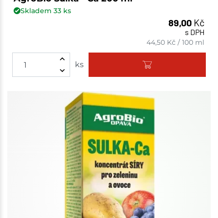
Skladem
33
ks
89,00
Kč
s DPH
44,50
Kč
/
100 ml
ks