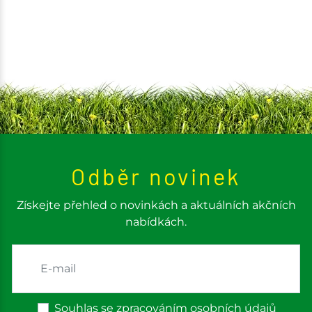
Odběr novinek
Získejte přehled o novinkách a aktuálních akčních
nabídkách.
Souhlas se zpracováním osobních údajů