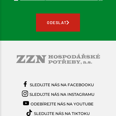
ODESLAT
SLEDUJTE NÁS NA FACEBOOKU
SLEDUJTE NÁS NA INSTAGRAMU
ODEBÍREJTE NÁS NA YOUTUBE
SLEDUJTE NÁS NA TIKTOKU