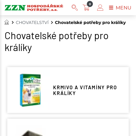
0
MENU
CHOVATELSTVÍ
Chovatelské potřeby pro králíky
Chovatelské potřeby pro
králíky
KRMIVO A VITAMÍNY PRO
KRÁLÍKY