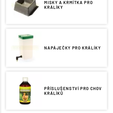
MISKY A KRMÍTKA PRO
KRÁLÍKY
NAPÁJEČKY PRO KRÁLÍKY
PŘÍSLUŠENSTVÍ PRO CHOV
KRÁLÍKŮ