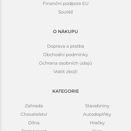
Finanční podpora EU
Soutěž
O NÁKUPU
Doprava a platba
Obchodní podmínky
Ochrana osobních údajů
Vrátit zboží
KATEGORIE
Zahrada
Stavebniny
Chovatelství
Autodoplňky
Dílna
Hračky