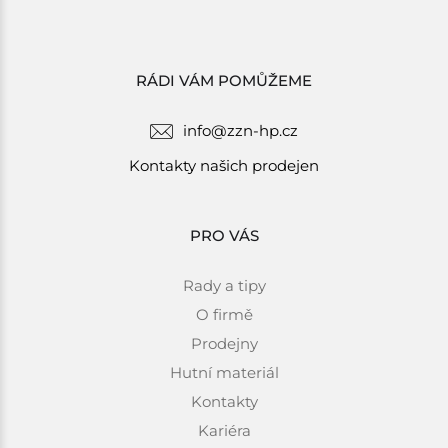
RÁDI VÁM POMŮŽEME
info@zzn-hp.cz
Kontakty našich prodejen
PRO VÁS
Rady a tipy
O firmě
Prodejny
Hutní materiál
Kontakty
Kariéra