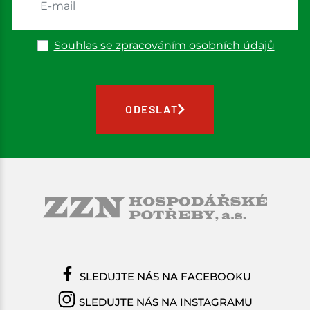
Souhlas se zpracováním osobních údajů
ODESLAT
SLEDUJTE NÁS NA FACEBOOKU
SLEDUJTE NÁS NA INSTAGRAMU