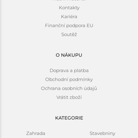
Kontakty
Kariéra
Finanční podpora EU
Soutěž
O NÁKUPU
Doprava a platba
Obchodní podmínky
Ochrana osobních údajů
Vrátit zboží
KATEGORIE
Zahrada
Stavebniny