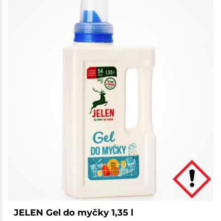
JELEN Gel do myčky 1,35 l