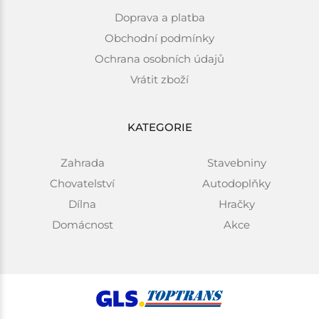
Doprava a platba
Obchodní podmínky
Ochrana osobních údajů
Vrátit zboží
KATEGORIE
Zahrada
Stavebniny
Chovatelství
Autodoplňky
Dílna
Hračky
Domácnost
Akce