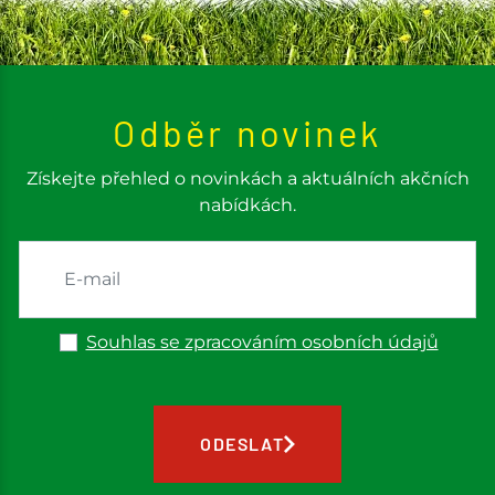
Odběr novinek
Získejte přehled o novinkách a aktuálních akčních
nabídkách.
Souhlas se zpracováním osobních údajů
ODESLAT