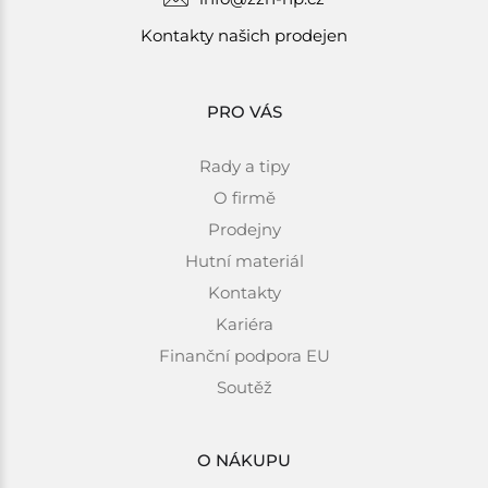
Kontakty našich prodejen
PRO VÁS
Rady a tipy
O firmě
Prodejny
Hutní materiál
Kontakty
Kariéra
Finanční podpora EU
Soutěž
O NÁKUPU