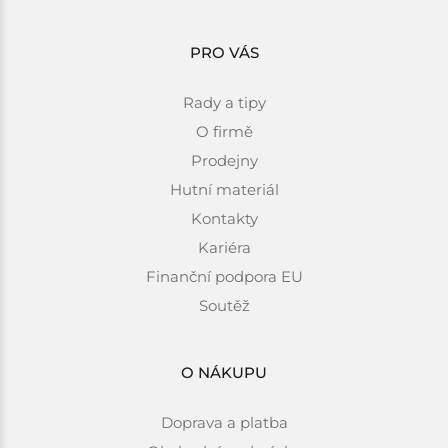
PRO VÁS
Rady a tipy
O firmě
Prodejny
Hutní materiál
Kontakty
Kariéra
Finanční podpora EU
Soutěž
O NÁKUPU
Doprava a platba