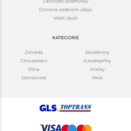
Obchodní podmínky
Ochrana osobních údajů
Vrátit zboží
KATEGORIE
Zahrada
Stavebniny
Chovatelství
Autodoplňky
Dílna
Hračky
Domácnost
Akce