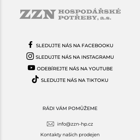
SLEDUJTE NÁS NA FACEBOOKU
SLEDUJTE NÁS NA INSTAGRAMU
ODEBÍREJTE NÁS NA YOUTUBE
SLEDUJTE NÁS NA TIKTOKU
RÁDI VÁM POMŮŽEME
info@zzn-hp.cz
Kontakty našich prodejen