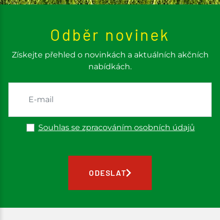
Odběr novinek
Získejte přehled o novinkách a aktuálních akčních
nabídkách.
Souhlas se zpracováním osobních údajů
ODESLAT