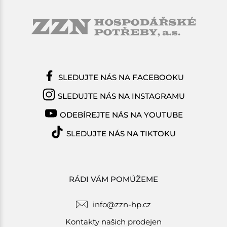
SLEDUJTE NÁS NA FACEBOOKU
SLEDUJTE NÁS NA INSTAGRAMU
ODEBÍREJTE NÁS NA YOUTUBE
SLEDUJTE NÁS NA TIKTOKU
RÁDI VÁM POMŮŽEME
info@zzn-hp.cz
Kontakty našich prodejen