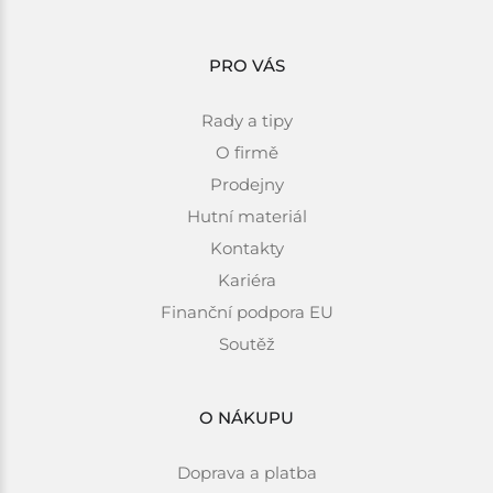
PRO VÁS
Rady a tipy
O firmě
Prodejny
Hutní materiál
Kontakty
Kariéra
Finanční podpora EU
Soutěž
O NÁKUPU
Doprava a platba