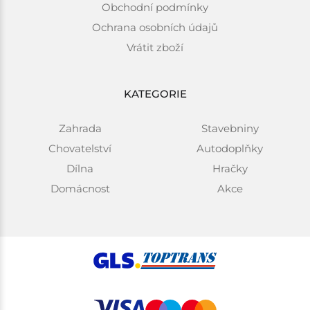
Obchodní podmínky
Ochrana osobních údajů
Vrátit zboží
KATEGORIE
Zahrada
Stavebniny
Chovatelství
Autodoplňky
Dílna
Hračky
Domácnost
Akce