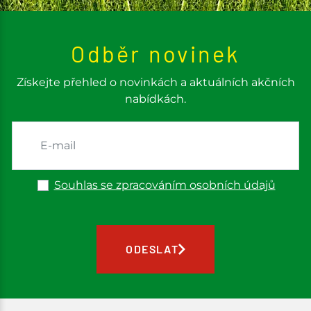
Odběr novinek
Získejte přehled o novinkách a aktuálních akčních
nabídkách.
Souhlas se zpracováním osobních údajů
ODESLAT