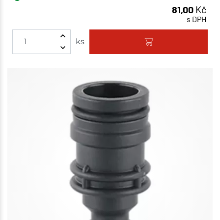
81,00
Kč
s DPH
ks