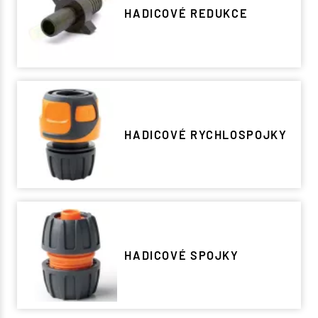
HADICOVÉ REDUKCE
HADICOVÉ RYCHLOSPOJKY
HADICOVÉ SPOJKY