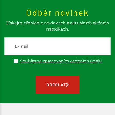
Odběr novinek
Získejte přehled o novinkách a aktuálních akčních
nabídkách.
Souhlas se zpracováním osobních údajů
ODESLAT