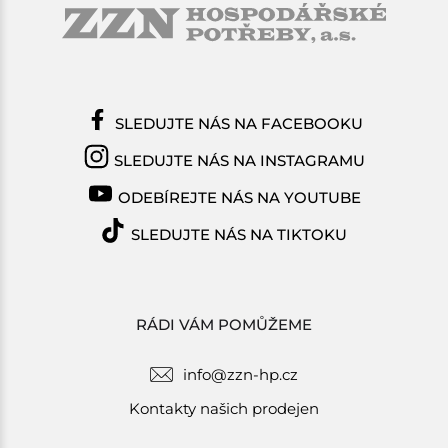
SLEDUJTE NÁS NA FACEBOOKU
SLEDUJTE NÁS NA INSTAGRAMU
ODEBÍREJTE NÁS NA YOUTUBE
SLEDUJTE NÁS NA TIKTOKU
RÁDI VÁM POMŮŽEME
info@zzn-hp.cz
Kontakty našich prodejen