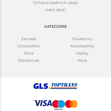
Ochrana osobních údajů
Vrátit zboží
KATEGORIE
Zahrada
Stavebniny
Chovatelství
Autodoplňky
Dílna
Hračky
Domácnost
Akce