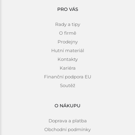
PRO VÁS
Rady a tipy
O firmě
Prodejny
Hutní materiál
Kontakty
Kariéra
Finanční podpora EU
Soutěž
O NÁKUPU
Doprava a platba
Obchodní podmínky