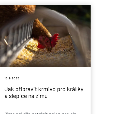
15.9.
2025
Jak připravit krmivo pro králíky
a slepice na zimu