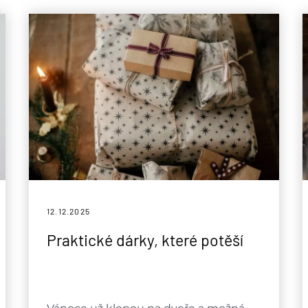
12.12.
2025
Praktické dárky, které potěší