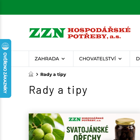
ZAHRADA
CHOVATELSTVÍ
D
Rady a tipy
Rady a tipy