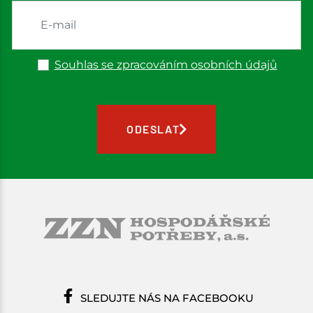
Souhlas se zpracováním osobních údajů
ODESLAT
SLEDUJTE NÁS NA FACEBOOKU