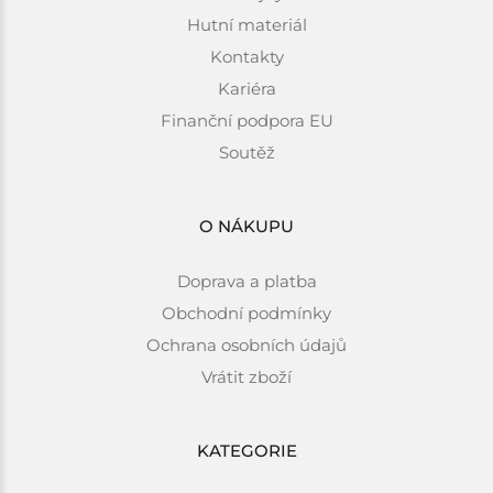
Hutní materiál
Kontakty
Kariéra
Finanční podpora EU
Soutěž
O NÁKUPU
Doprava a platba
Obchodní podmínky
Ochrana osobních údajů
Vrátit zboží
KATEGORIE