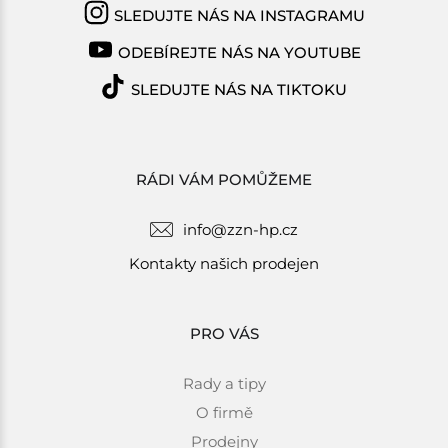
SLEDUJTE NÁS NA INSTAGRAMU
ODEBÍREJTE NÁS NA YOUTUBE
SLEDUJTE NÁS NA TIKTOKU
RÁDI VÁM POMŮŽEME
info@zzn-hp.cz
Kontakty našich prodejen
PRO VÁS
Rady a tipy
O firmě
Prodejny