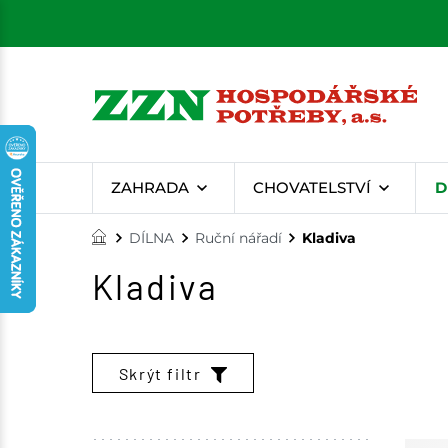
ZAHRADA
CHOVATELSTVÍ
D
DÍLNA
Ruční nářadí
Kladiva
Kladiva
Skrýt filtr