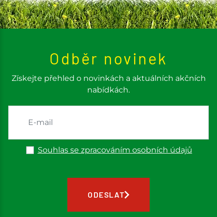
Odběr novinek
Získejte přehled o novinkách a aktuálních akčních
nabídkách.
Souhlas se zpracováním osobních údajů
ODESLAT