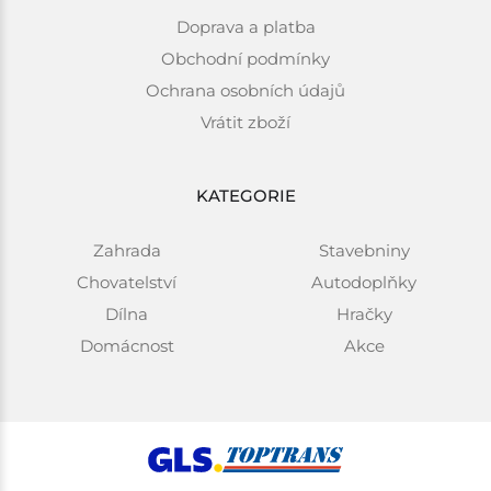
Doprava a platba
Obchodní podmínky
Ochrana osobních údajů
Vrátit zboží
KATEGORIE
Zahrada
Stavebniny
Chovatelství
Autodoplňky
Dílna
Hračky
Domácnost
Akce