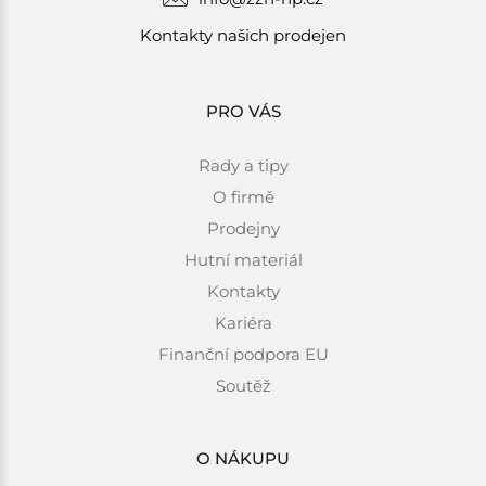
Kontakty našich prodejen
PRO VÁS
Rady a tipy
O firmě
Prodejny
Hutní materiál
Kontakty
Kariéra
Finanční podpora EU
Soutěž
O NÁKUPU