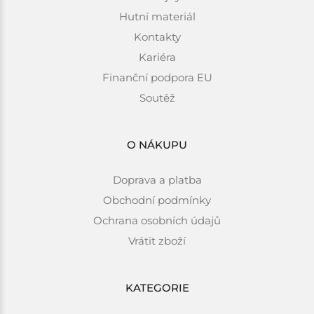
Hutní materiál
Kontakty
Kariéra
Finanční podpora EU
Soutěž
O NÁKUPU
Doprava a platba
Obchodní podmínky
Ochrana osobních údajů
Vrátit zboží
KATEGORIE