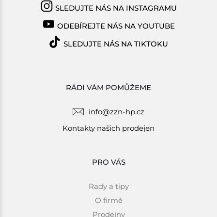
SLEDUJTE NÁS NA INSTAGRAMU
ODEBÍREJTE NÁS NA YOUTUBE
SLEDUJTE NÁS NA TIKTOKU
RÁDI VÁM POMŮŽEME
info@zzn-hp.cz
Kontakty našich prodejen
PRO VÁS
Rady a tipy
O firmě
Prodejny