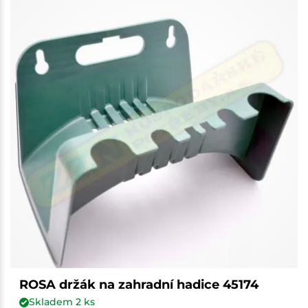
ROSA držák na zahradní hadice 45174
Skladem
2
ks