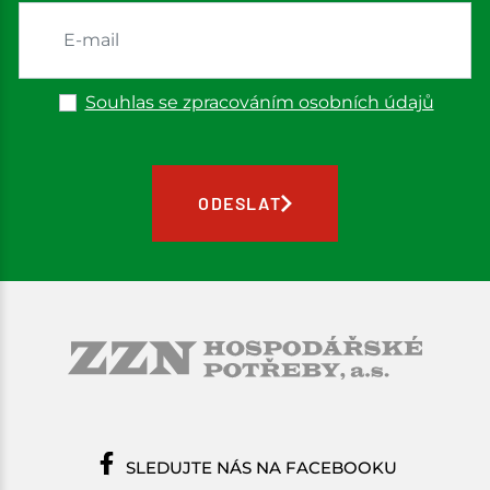
Souhlas se zpracováním osobních údajů
ODESLAT
SLEDUJTE NÁS NA FACEBOOKU