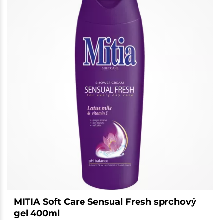
MITIA Soft Care Sensual Fresh sprchový
gel 400ml