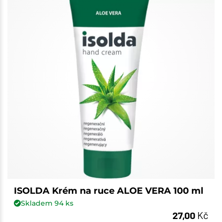
ISOLDA Krém na ruce ALOE VERA 100 ml
Skladem
94
ks
27,00
Kč