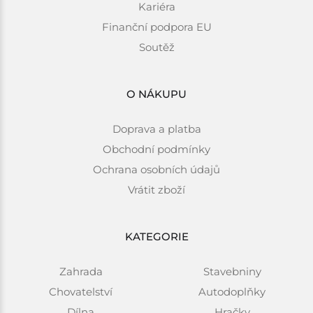
Kariéra
Finanční podpora EU
Soutěž
O NÁKUPU
Doprava a platba
Obchodní podmínky
Ochrana osobních údajů
Vrátit zboží
KATEGORIE
Zahrada
Stavebniny
Chovatelství
Autodoplňky
Dílna
Hračky