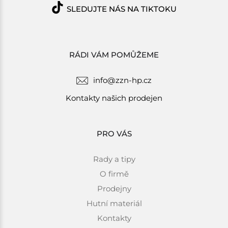
SLEDUJTE NÁS NA TIKTOKU
RÁDI VÁM POMŮŽEME
info@zzn-hp.cz
Kontakty našich prodejen
PRO VÁS
Rady a tipy
O firmě
Prodejny
Hutní materiál
Kontakty