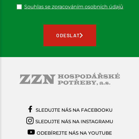
Souhlas se zpracováním osobních údajů
ODESLAT
SLEDUJTE NÁS NA FACEBOOKU
SLEDUJTE NÁS NA INSTAGRAMU
ODEBÍREJTE NÁS NA YOUTUBE