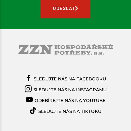
ODESLAT
SLEDUJTE NÁS NA FACEBOOKU
SLEDUJTE NÁS NA INSTAGRAMU
ODEBÍREJTE NÁS NA YOUTUBE
SLEDUJTE NÁS NA TIKTOKU