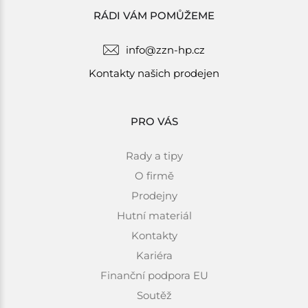
RÁDI VÁM POMŮŽEME
info@zzn-hp.cz
Kontakty našich prodejen
PRO VÁS
Rady a tipy
O firmě
Prodejny
Hutní materiál
Kontakty
Kariéra
Finanční podpora EU
Soutěž