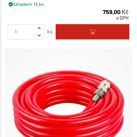
Skladem
13
ks
759,00
Kč
s DPH
ks