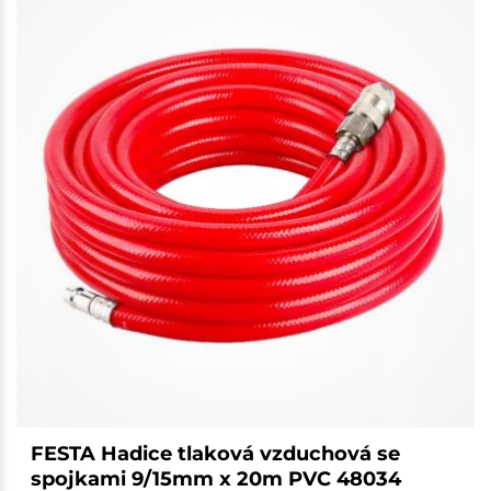
FESTA Hadice tlaková vzduchová se
spojkami 9/15mm x 20m PVC 48034