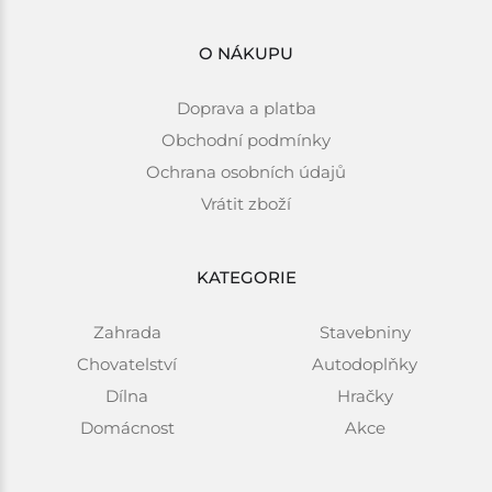
O NÁKUPU
Doprava a platba
Obchodní podmínky
Ochrana osobních údajů
Vrátit zboží
KATEGORIE
Zahrada
Stavebniny
Chovatelství
Autodoplňky
Dílna
Hračky
Domácnost
Akce