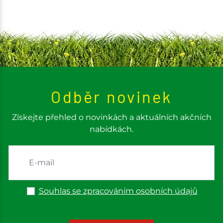
Odběr novinek
Získejte přehled o novinkách a aktuálních akčních
nabídkách.
Souhlas se zpracováním osobních údajů