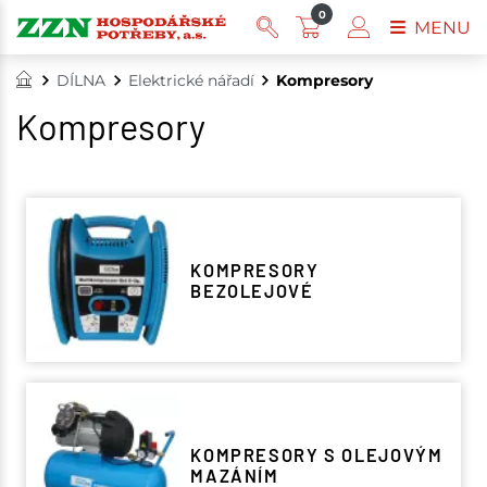
0
MENU
DÍLNA
Elektrické nářadí
Kompresory
Kompresory
KOMPRESORY
BEZOLEJOVÉ
KOMPRESORY S OLEJOVÝM
MAZÁNÍM