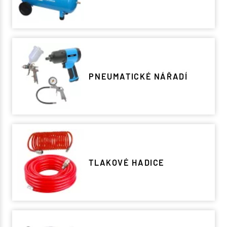
PNEUMATICKÉ NÁŘADÍ
TLAKOVÉ HADICE