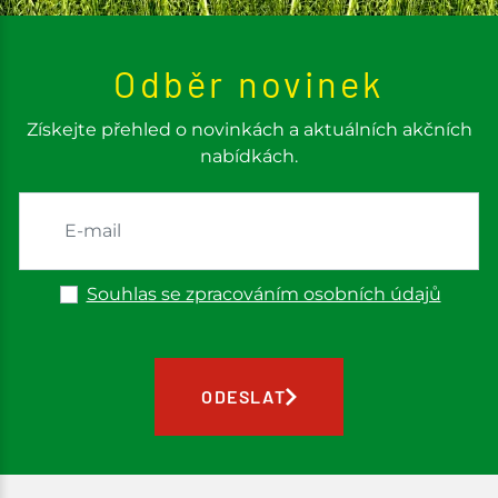
Odběr novinek
Získejte přehled o novinkách a aktuálních akčních
nabídkách.
Souhlas se zpracováním osobních údajů
ODESLAT