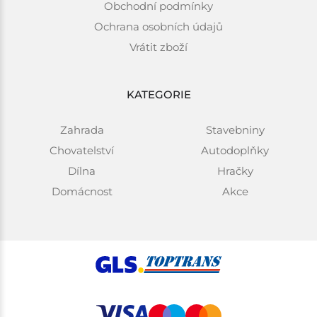
Obchodní podmínky
Ochrana osobních údajů
Vrátit zboží
KATEGORIE
Zahrada
Stavebniny
Chovatelství
Autodoplňky
Dílna
Hračky
Domácnost
Akce