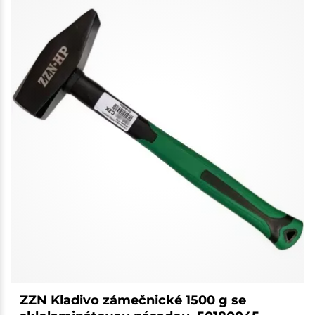
ZZN Kladivo zámečnické 1500 g se