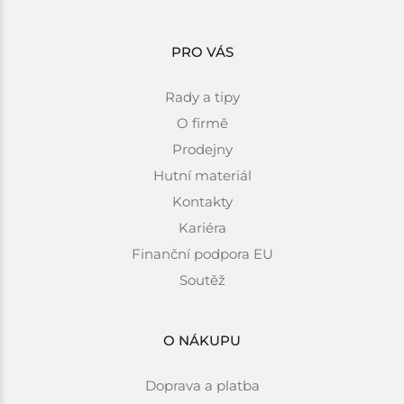
PRO VÁS
Rady a tipy
O firmě
Prodejny
Hutní materiál
Kontakty
Kariéra
Finanční podpora EU
Soutěž
O NÁKUPU
Doprava a platba