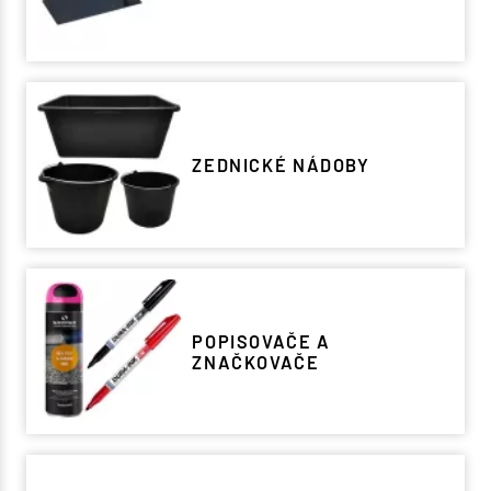
ZEDNICKÉ NÁDOBY
POPISOVAČE A
ZNAČKOVAČE