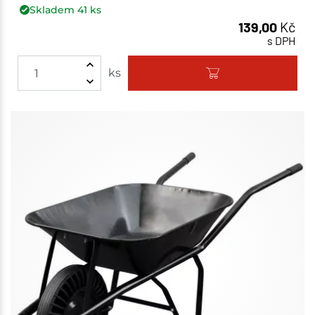
Skladem
41
ks
139,00
Kč
s DPH
ks