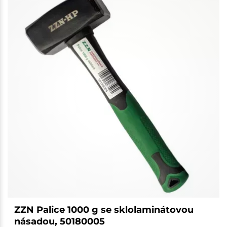
ZZN Palice 1000 g se sklolaminátovou
násadou, 50180005