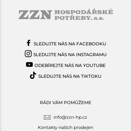
SLEDUJTE NÁS NA FACEBOOKU
SLEDUJTE NÁS NA INSTAGRAMU
ODEBÍREJTE NÁS NA YOUTUBE
SLEDUJTE NÁS NA TIKTOKU
RÁDI VÁM POMŮŽEME
info@zzn-hp.cz
Kontakty našich prodejen