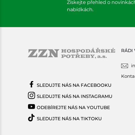
Získejte přehled o novinkác
nabídkách.
RÁDI
i
Konta
SLEDUJTE NÁS NA FACEBOOKU
SLEDUJTE NÁS NA INSTAGRAMU
ODEBÍREJTE NÁS NA YOUTUBE
SLEDUJTE NÁS NA TIKTOKU