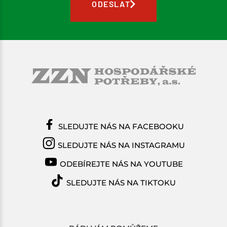
ODESLAT
SLEDUJTE NÁS NA FACEBOOKU
SLEDUJTE NÁS NA INSTAGRAMU
ODEBÍREJTE NÁS NA YOUTUBE
SLEDUJTE NÁS NA TIKTOKU