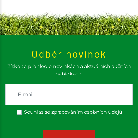
Odběr novinek
Získejte přehled o novinkách a aktuálních akčních
nabídkách.
Souhlas se zpracováním osobních údajů