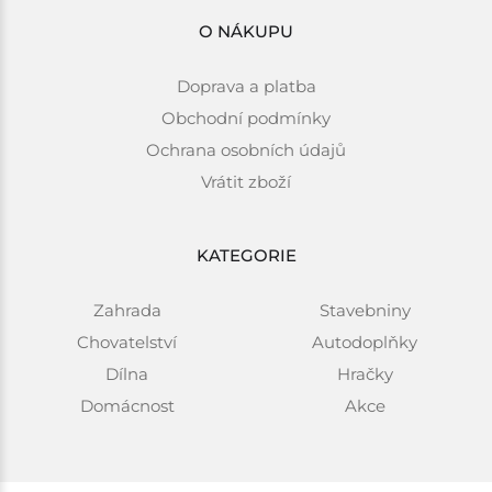
O NÁKUPU
Doprava a platba
Obchodní podmínky
Ochrana osobních údajů
Vrátit zboží
KATEGORIE
Zahrada
Stavebniny
Chovatelství
Autodoplňky
Dílna
Hračky
Domácnost
Akce