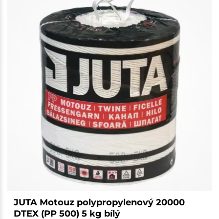
JUTA Motouz polypropylenový 20000
DTEX (PP 500) 5 kg bílý