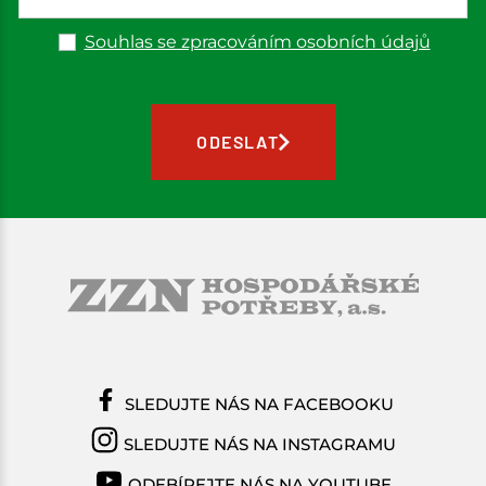
Souhlas se zpracováním osobních údajů
ODESLAT
SLEDUJTE NÁS NA FACEBOOKU
SLEDUJTE NÁS NA INSTAGRAMU
ODEBÍREJTE NÁS NA YOUTUBE