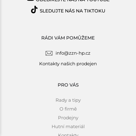
SLEDUJTE NÁS NA TIKTOKU
RÁDI VÁM POMŮŽEME
info@zzn-hp.cz
Kontakty našich prodejen
PRO VÁS
Rady a tipy
O firmě
Prodejny
Hutní materiál
Kontakty