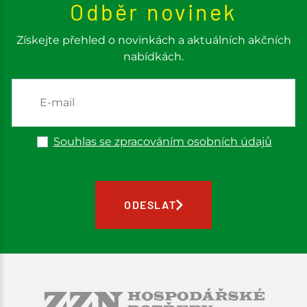
Odběr novinek
Získejte přehled o novinkách a aktuálních akčních
nabídkách.
Souhlas se zpracováním osobních údajů
ODESLAT