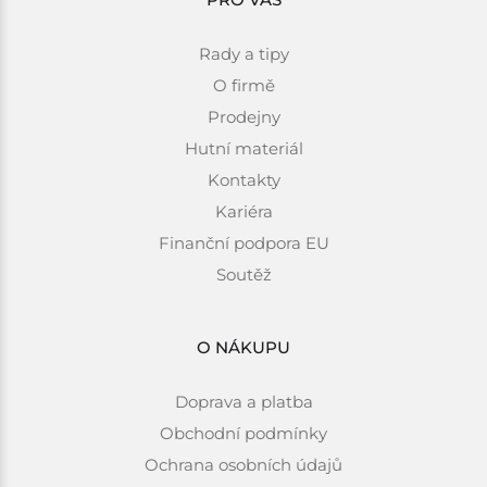
Rady a tipy
O firmě
Prodejny
Hutní materiál
Kontakty
Kariéra
Finanční podpora EU
Soutěž
O NÁKUPU
Doprava a platba
Obchodní podmínky
Ochrana osobních údajů