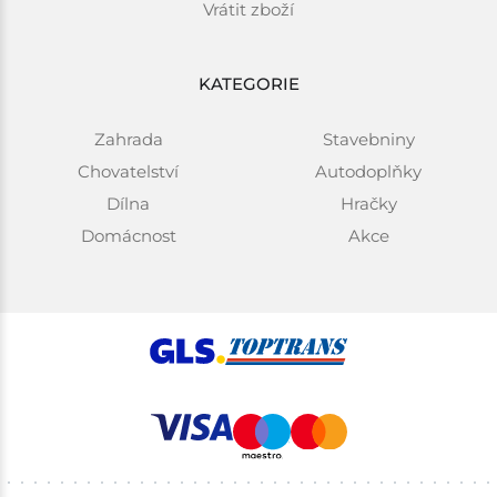
Vrátit zboží
KATEGORIE
Zahrada
Stavebniny
Chovatelství
Autodoplňky
Dílna
Hračky
Domácnost
Akce