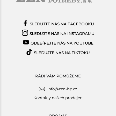
SLEDUJTE NÁS NA FACEBOOKU
SLEDUJTE NÁS NA INSTAGRAMU
ODEBÍREJTE NÁS NA YOUTUBE
SLEDUJTE NÁS NA TIKTOKU
RÁDI VÁM POMŮŽEME
info@zzn-hp.cz
Kontakty našich prodejen
PRO VÁS