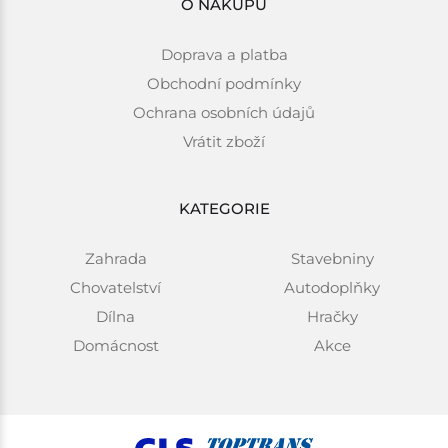
O NÁKUPU
Doprava a platba
Obchodní podmínky
Ochrana osobních údajů
Vrátit zboží
KATEGORIE
Zahrada
Stavebniny
Chovatelství
Autodoplňky
Dílna
Hračky
Domácnost
Akce