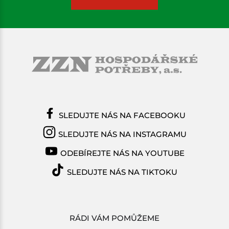
SLEDUJTE NÁS NA FACEBOOKU
SLEDUJTE NÁS NA INSTAGRAMU
ODEBÍREJTE NÁS NA YOUTUBE
SLEDUJTE NÁS NA TIKTOKU
RÁDI VÁM POMŮŽEME