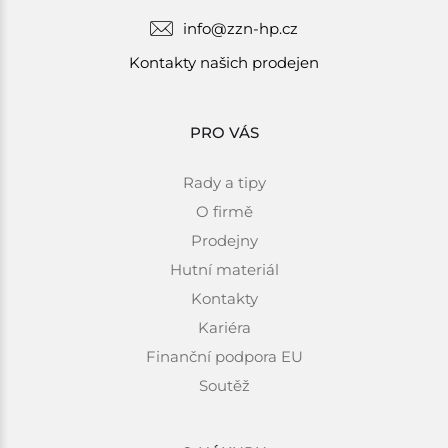
info@zzn-hp.cz
Kontakty našich prodejen
PRO VÁS
Rady a tipy
O firmě
Prodejny
Hutní materiál
Kontakty
Kariéra
Finanční podpora EU
Soutěž