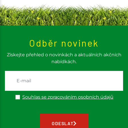
Odběr novinek
Získejte přehled o novinkách a aktuálních akčních
nabídkách.
Souhlas se zpracováním osobních údajů
ODESLAT