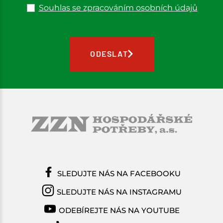
Souhlas se zpracováním osobních údajů
ODESLAT
SLEDUJTE NÁS NA FACEBOOKU
SLEDUJTE NÁS NA INSTAGRAMU
ODEBÍREJTE NÁS NA YOUTUBE