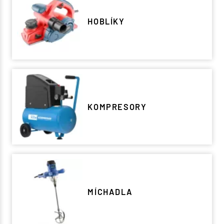
HOBLÍKY
KOMPRESORY
MÍCHADLA