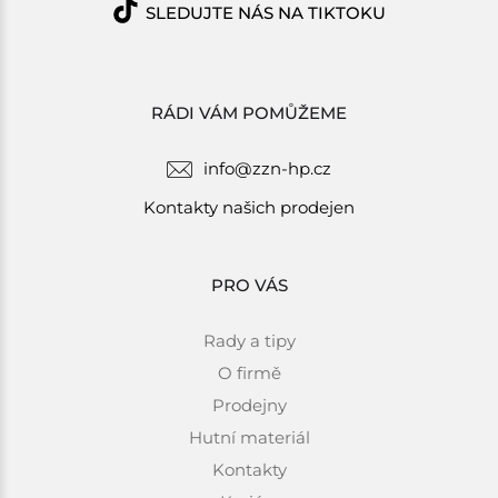
SLEDUJTE NÁS NA TIKTOKU
RÁDI VÁM POMŮŽEME
info@zzn-hp.cz
Kontakty našich prodejen
PRO VÁS
Rady a tipy
O firmě
Prodejny
Hutní materiál
Kontakty