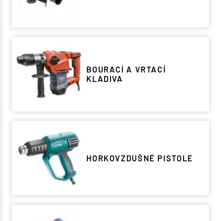
BOURACÍ A VRTACÍ
KLADIVA
HORKOVZDUŠNÉ PISTOLE