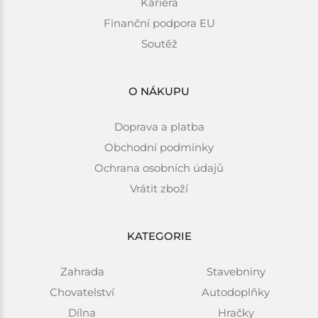
Kariéra
Finanční podpora EU
Soutěž
O NÁKUPU
Doprava a platba
Obchodní podmínky
Ochrana osobních údajů
Vrátit zboží
KATEGORIE
Zahrada
Stavebniny
Chovatelství
Autodoplňky
Dílna
Hračky