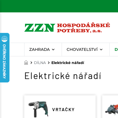
ZAHRADA
CHOVATELSTVÍ
D
DÍLNA
Elektrické nářadí
Elektrické nářadí
VRTAČKY