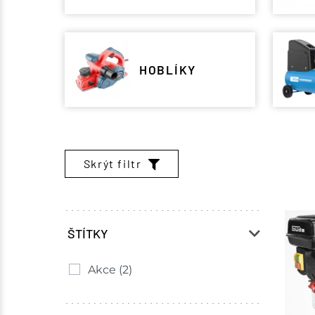
HOBLÍKY
Skrýt filtr
ŠTÍTKY
Akce
(2)