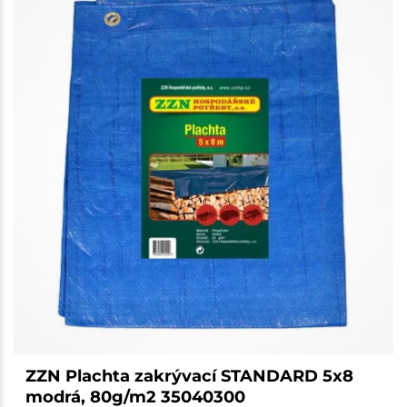
ZZN Plachta zakrývací STANDARD 5x8
modrá, 80g/m2 35040300