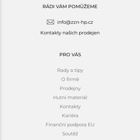
RÁDI VÁM POMŮŽEME
info@zzn-hp.cz
Kontakty našich prodejen
PRO VÁS
Rady a tipy
O firmě
Prodejny
Hutní materiál
Kontakty
Kariéra
Finanční podpora EU
Soutěž