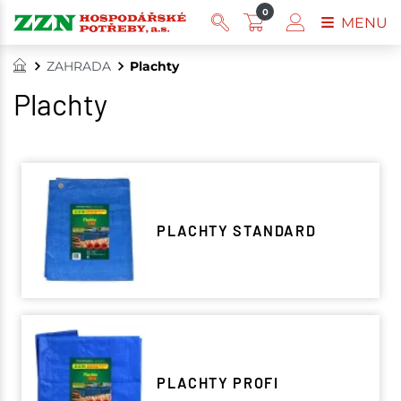
0
MENU
ZAHRADA
Plachty
Plachty
PLACHTY STANDARD
PLACHTY PROFI