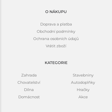
O NÁKUPU
Doprava a platba
Obchodní podmínky
Ochrana osobních údajů
Vrátit zboží
KATEGORIE
Zahrada
Stavebniny
Chovatelství
Autodoplňky
Dílna
Hračky
Domácnost
Akce