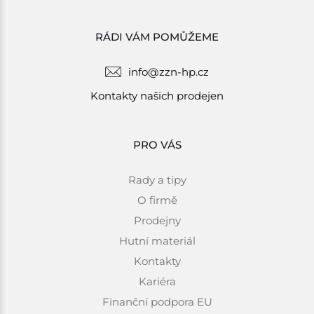
RÁDI VÁM POMŮŽEME
info@zzn-hp.cz
Kontakty našich prodejen
PRO VÁS
Rady a tipy
O firmě
Prodejny
Hutní materiál
Kontakty
Kariéra
Finanční podpora EU