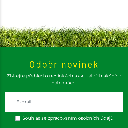
Odběr novinek
Získejte přehled o novinkách a aktuálních akčních
nabídkách.
Souhlas se zpracováním osobních údajů