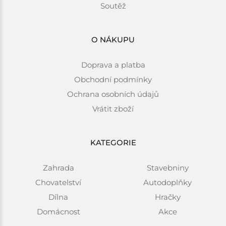
Soutěž
O NÁKUPU
Doprava a platba
Obchodní podmínky
Ochrana osobních údajů
Vrátit zboží
KATEGORIE
Zahrada
Stavebniny
Chovatelství
Autodoplňky
Dílna
Hračky
Domácnost
Akce