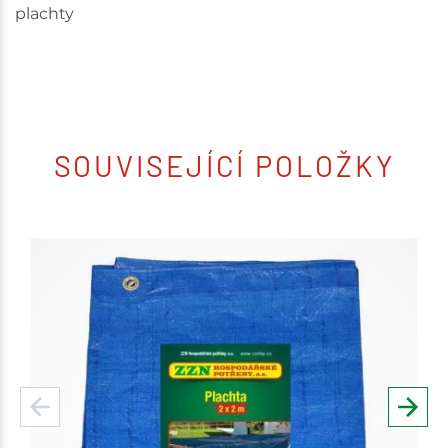
plachty
SOUVISEJÍCÍ POLOŽKY