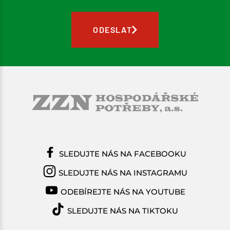
ODESLAT
SLEDUJTE NÁS NA FACEBOOKU
SLEDUJTE NÁS NA INSTAGRAMU
ODEBÍREJTE NÁS NA YOUTUBE
SLEDUJTE NÁS NA TIKTOKU