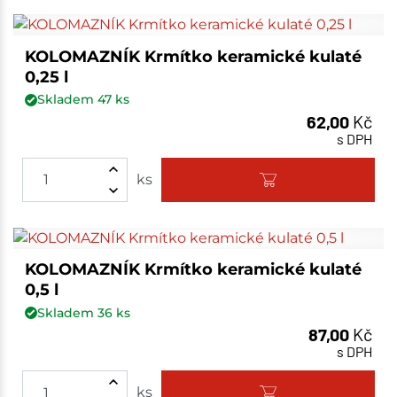
KOLOMAZNÍK Krmítko keramické kulaté
0,25 l
Skladem
47
ks
62,00
Kč
s DPH
ks
KOLOMAZNÍK Krmítko keramické kulaté
0,5 l
Skladem
36
ks
87,00
Kč
s DPH
ks