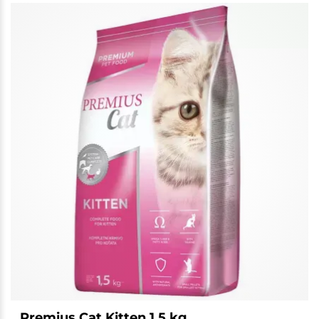
Premius Cat Kitten 1,5 kg