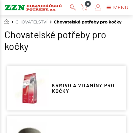
0
MENU
CHOVATELSTVÍ
Chovatelské potřeby pro kočky
Chovatelské potřeby pro
kočky
KRMIVO A VITAMÍNY PRO
KOČKY