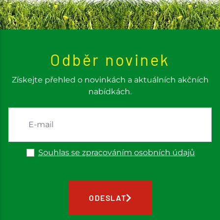
Odběr novinek
Získejte přehled o novinkách a aktuálních akčních
nabídkách.
Souhlas se zpracováním osobních údajů
ODESLAT