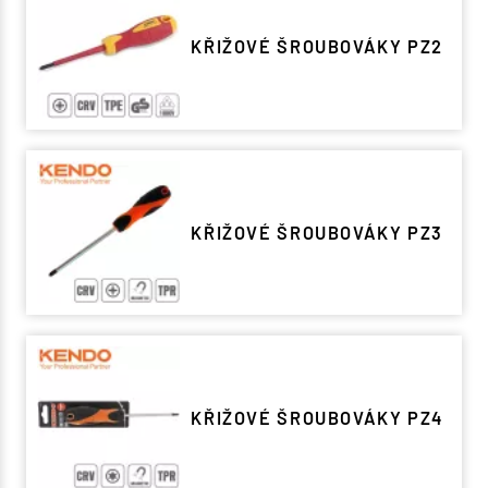
KŘIŽOVÉ ŠROUBOVÁKY PZ2
KŘIŽOVÉ ŠROUBOVÁKY PZ3
KŘIŽOVÉ ŠROUBOVÁKY PZ4