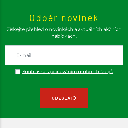
Odběr novinek
Získejte přehled o novinkách a aktuálních akčních
nabídkách.
Souhlas se zpracováním osobních údajů
ODESLAT