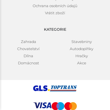
Ochrana osobních údajů
Vrátit zboží
KATEGORIE
Zahrada
Stavebniny
Chovatelství
Autodoplňky
Dílna
Hračky
Domácnost
Akce