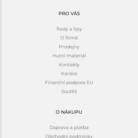
PRO VÁS
Rady a tipy
O firmě
Prodejny
Hutní materiál
Kontakty
Kariéra
Finanční podpora EU
Soutěž
O NÁKUPU
Doprava a platba
Obchodní podmínky