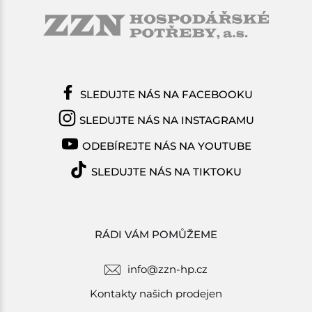
SLEDUJTE NÁS NA FACEBOOKU
SLEDUJTE NÁS NA INSTAGRAMU
ODEBÍREJTE NÁS NA YOUTUBE
SLEDUJTE NÁS NA TIKTOKU
RÁDI VÁM POMŮŽEME
info@zzn-hp.cz
Kontakty našich prodejen