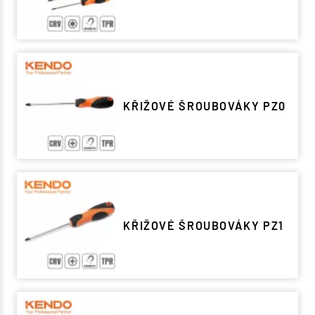
KŘIŽOVÉ ŠROUBOVÁKY PZ0
KŘIŽOVÉ ŠROUBOVÁKY PZ1