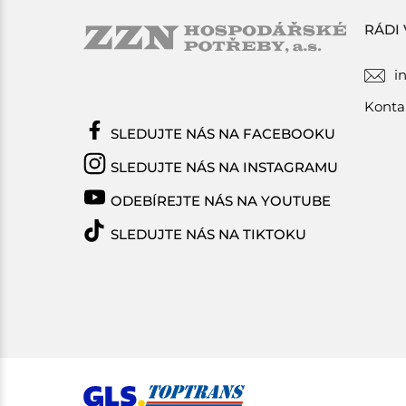
RÁDI
i
Konta
SLEDUJTE NÁS NA FACEBOOKU
SLEDUJTE NÁS NA INSTAGRAMU
ODEBÍREJTE NÁS NA YOUTUBE
SLEDUJTE NÁS NA TIKTOKU