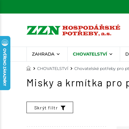
ZAHRADA
CHOVATELSTVÍ
D
CHOVATELSTVÍ
Chovatelské potřeby pro p
Misky a krmítka pro 
Skrýt filtr