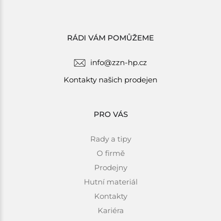
RÁDI VÁM POMŮŽEME
info@zzn-hp.cz
Kontakty našich prodejen
PRO VÁS
Rady a tipy
O firmě
Prodejny
Hutní materiál
Kontakty
Kariéra