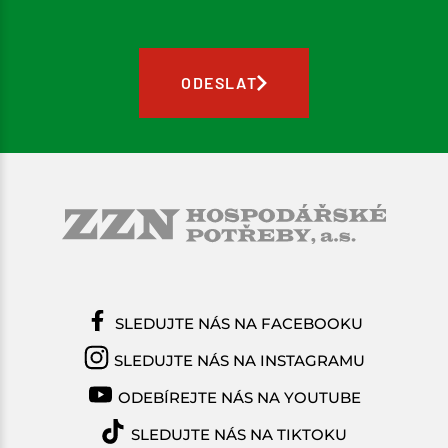
ODESLAT
SLEDUJTE NÁS NA FACEBOOKU
SLEDUJTE NÁS NA INSTAGRAMU
ODEBÍREJTE NÁS NA YOUTUBE
SLEDUJTE NÁS NA TIKTOKU