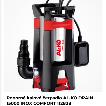
Ponorné kalové čerpadlo AL-KO DRAIN
15000 INOX COMFORT 112828