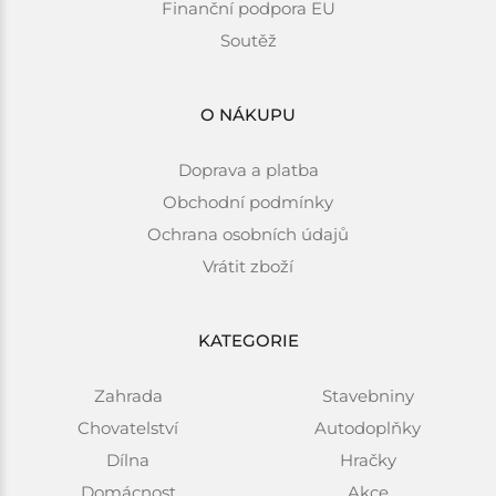
Finanční podpora EU
Soutěž
O NÁKUPU
Doprava a platba
Obchodní podmínky
Ochrana osobních údajů
Vrátit zboží
KATEGORIE
Zahrada
Stavebniny
Chovatelství
Autodoplňky
Dílna
Hračky
Domácnost
Akce