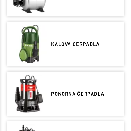
KALOVÁ ČERPADLA
PONORNÁ ČERPADLA