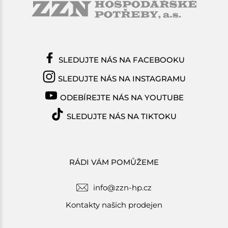
SLEDUJTE NÁS NA FACEBOOKU
SLEDUJTE NÁS NA INSTAGRAMU
ODEBÍREJTE NÁS NA YOUTUBE
SLEDUJTE NÁS NA TIKTOKU
RÁDI VÁM POMŮŽEME
info@zzn-hp.cz
Kontakty našich prodejen