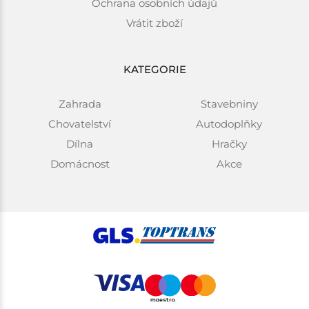
Ochrana osobních údajů
Vrátit zboží
KATEGORIE
Zahrada
Stavebniny
Chovatelství
Autodoplňky
Dílna
Hračky
Domácnost
Akce