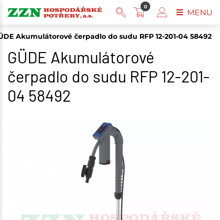
0
MENU
ÜDE Akumulátorové čerpadlo do sudu RFP 12-201-04 58492
GÜDE Akumulátorové
čerpadlo do sudu RFP 12-201-
04 58492