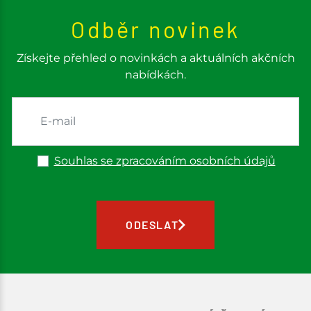
Odběr novinek
Získejte přehled o novinkách a aktuálních akčních
nabídkách.
Souhlas se zpracováním osobních údajů
ODESLAT