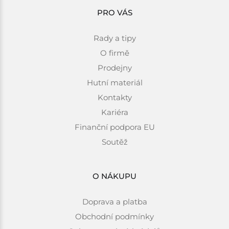
PRO VÁS
Rady a tipy
O firmě
Prodejny
Hutní materiál
Kontakty
Kariéra
Finanční podpora EU
Soutěž
O NÁKUPU
Doprava a platba
Obchodní podmínky